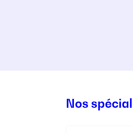
Nos spécial