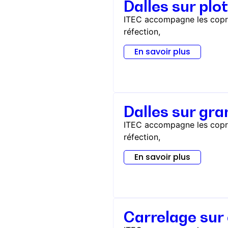
Dalles sur plo
ITEC accompagne les coprop
réfection,
En savoir plus
Dalles sur gra
ITEC accompagne les coprop
réfection,
En savoir plus
Carrelage sur